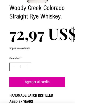
Woody Creek Colorado
Straight Rye Whiskey.
72,97 US$
Impuesto excluido
Cantidad
*
Agregar al carrito
HANDMADE BATCH DISTILLED
AGED 2+ YEARS