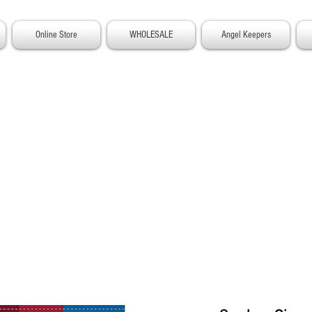
Online Store
WHOLESALE
Angel Keepers