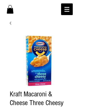
Kraft Macaroni &
Cheese Three Cheesy