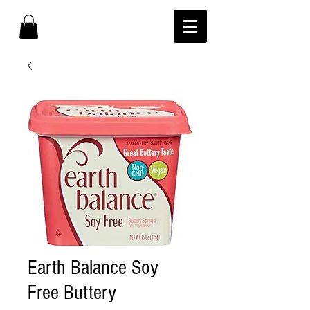
Earth Balance Soy
Free Buttery