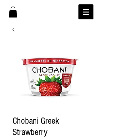
Chobani Greek
Strawberry