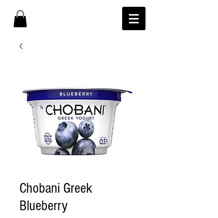
Chobani Greek
Blueberry