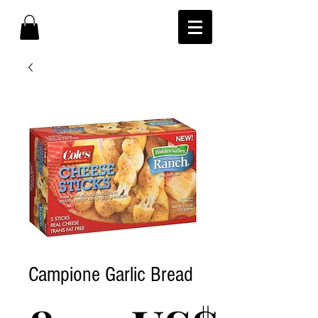
Campione Garlic Bread